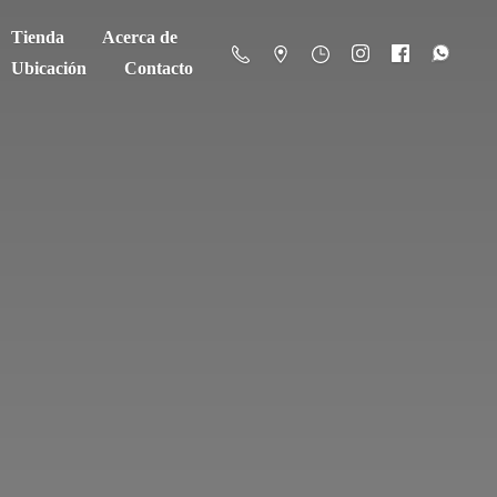
Tienda
Acerca de
Ubicación
Contacto