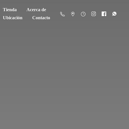
Tienda
Acerca de
Ubicación
Contacto