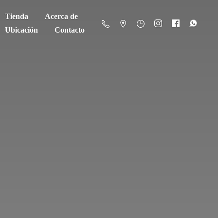
Tienda
Acerca de
Ubicación
Contacto