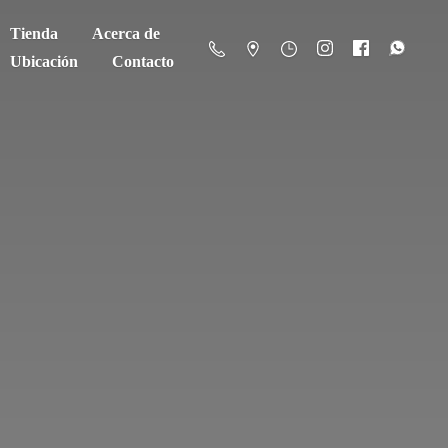
Tienda
Acerca de
Ubicación
Contacto