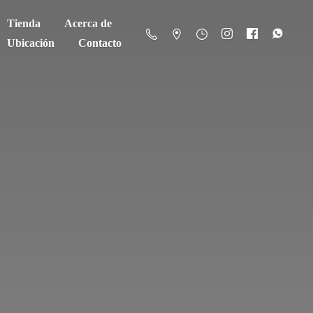
Tienda
Acerca de
Ubicación
Contacto